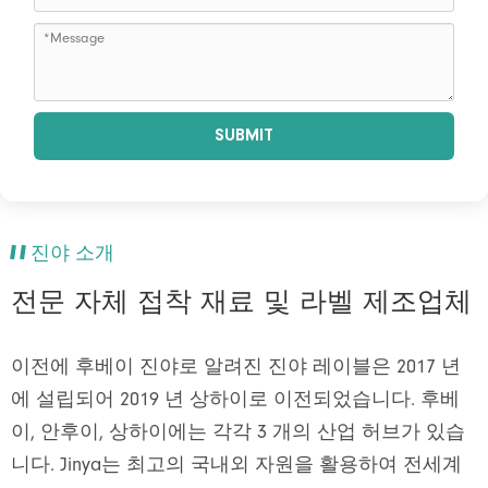
SUBMIT
진야 소개
전문 자체 접착 재료 및 라벨 제조업체
이전에 후베이 진야로 알려진 진야 레이블은 2017 년
에 설립되어 2019 년 상하이로 이전되었습니다. 후베
이, 안후이, 상하이에는 각각 3 개의 산업 허브가 있습
니다. Jinya는 최고의 국내외 자원을 활용하여 전세계