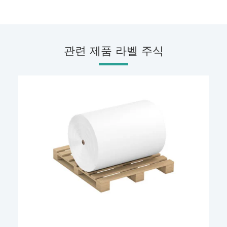
관련 제품 라벨 주식