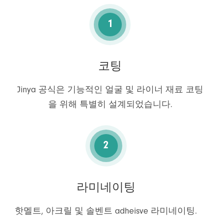
1
코팅
Jinya 공식은 기능적인 얼굴 및 라이너 재료 코팅
을 위해 특별히 설계되었습니다.
2
라미네이팅
핫멜트, 아크릴 및 솔벤트 adheisve 라미네이팅.