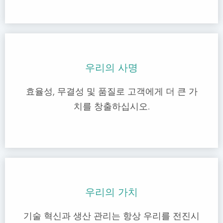
우리의 사명
효율성, 무결성 및 품질로 고객에게 더 큰 가
치를 창출하십시오.
우리의 가치
기술 혁신과 생산 관리는 항상 우리를 전진시