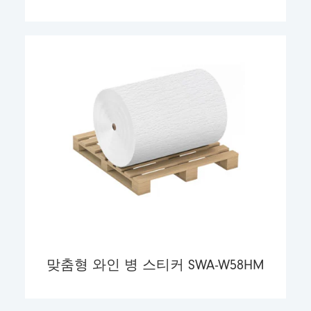
맞춤형 와인 병 스티커 SWA-W58HM