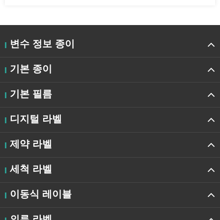
변수 정보 종이
기본 종이
기본 필름
디지털 라벨
제약 라벨
세척 라벨
이동식 레이블
의류 라벨