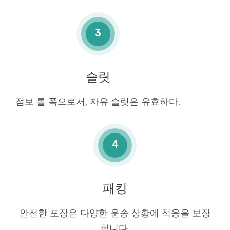
3
슬릿
점보 롤 폭으로서, 자유 슬릿은 유효하다.
4
패킹
안전한 포장은 다양한 운송 상황에 적응을 보장
합니다.