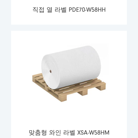
직접 열 라벨 PDE70-W58HH
맞춤형 와인 라벨 XSA-W58HM