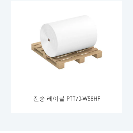
전송 레이블 PTT70-W58HF