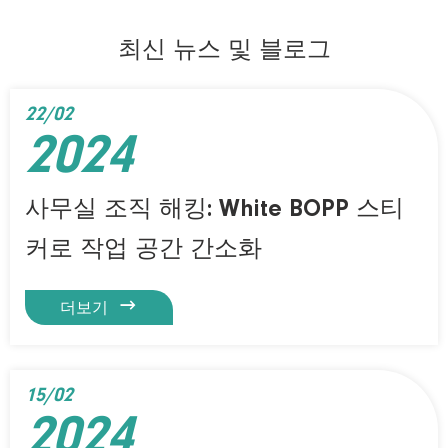
최신 뉴스 및 블로그
22/02
2024
사무실 조직 해킹: White BOPP 스티
커로 작업 공간 간소화

더보기
15/02
2024