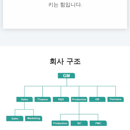
키는 힘입니다.
회사 구조