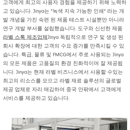
고객에게 최고의 사용자 경험을 제공하기 위해 노력하
고 있습니다. Jinya는 "녹색 지속 가능한 인쇄" 라는 개
발 개념을 가진 숙련 된 제품 테스트 시설뿐만 아니라
연구 개발 부서를 설립했습니다. 도구와 신선한 제품
라벨 스톡 제조업체
Jinya 독립적으로 연구 및 생성 된
회사 확장에 대한 고객의 수요 증가를 만족시킬 수 있
습니다. 특급, 물류 및 FMCG에서 주로 사용되는 Jinya
의 모든 제품은 고품질의 환경 친화적이며 잘 제공됩
니다. Jinya는 현재 라벨 비즈니스에서 사용할 수있는
최고의 리소스를 모으고 라벨 재료 솔루션의 글로벌
제공 업체로 자리 매김하여 중국 안팎에서 고객에게
서비스를 제공하고 있습니다.