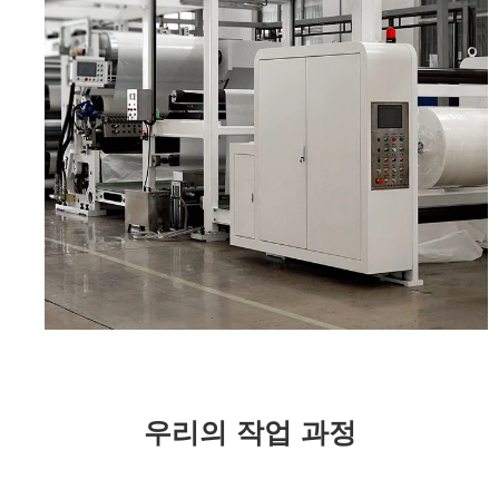
우리의 작업 과정